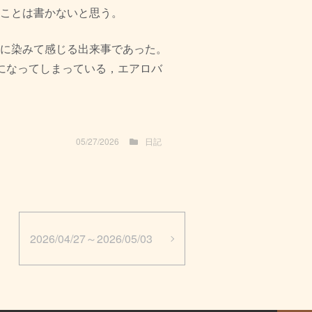
ことは書かないと思う。
に染みて感じる出来事であった。
になってしまっている，
エアロバ
05/27/2026
日記
2026/04/27～2026/05/03