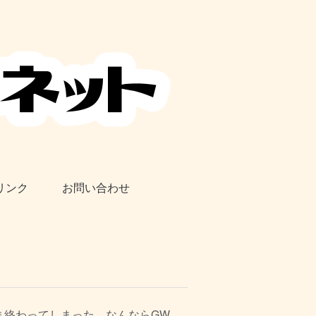
リンク
お問い合わせ
ま終わってしまった。
なんならGW