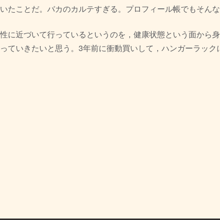
いたことだ。
バカのカルテすぎる。
プロフィール帳でもそんな
性に近づいて行っているというのを，
健康状態という面から身
っていきたいと思う。
3年前に衝動買いして，ハンガーラック