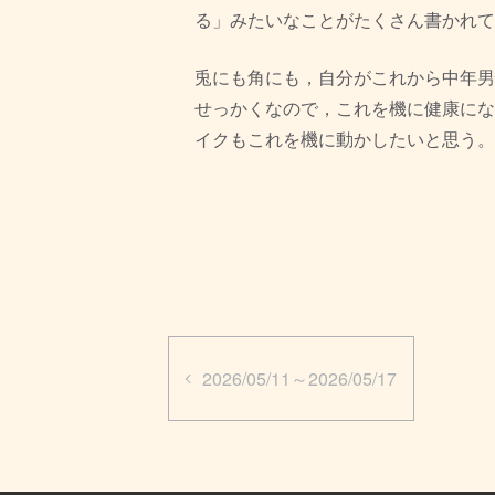
る」
みたいなことがたくさん書かれて
兎にも角にも，
自分がこれから中年男
せっかくなので，これを機に健康にな
イクもこれを機に動かしたいと思う。
2026/05/11～2026/05/17