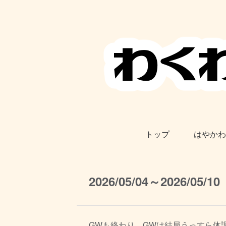
トップ
はやかわ
2026/05/04～2026/05/10
GWも終わり。GWは結局うっすら体