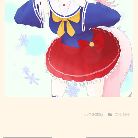
09/16/2022
二次創作